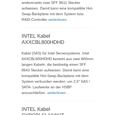
andererseits zwei SFF 8611 Stecker
aufweisen. Damit kann eine kompatible Hot-
Swap-Backplane mit dem System bzw.
RAID-Controller
weiterlesen…
INTEL Kabel
AXXCBL800HDHD
Kabel (SAS) für Intel Serversysteme. Intel
AXXCBL800HDHD besteht aus zwei 800mm
langen Kabeln, die beidseitig einen SFF
8643 Stecker aufweisen. Damit kann eine
kompatible Hot-Swap-Backplane mit dem
System verbunden werden, um 2,5″ SAS /
SATA- Laufwerke an der HSBP
anzuschließen.
weiterlesen…
INTEL Kabel