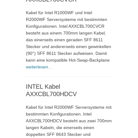
Kabel für Intel R1000WF und Intel
R2000WF Serversysteme mit bestimmten
Konfigurationen. Intel AXXCBL700CVCR
besteht aus einem 700mm langen Kabel,
das einerseits einen geraden SFF 8611
Stecker und andererseits einen gewinkelten
(90°) SFF 8611 Stecker aufweisen. Damit
kann eine kompatible Hot-Swap-Backplane
weiterlesen…
INTEL Kabel
AXXCBL700HDCV
Kabel für Intel R2000WF Serversysteme mit
bestimmten Konfigurationen. Intel
AXXCBL700HDCV besteht aus zwei 700mm
langen Kabeln, die einerseits einen
doppelten SFF 8643 Stecker und