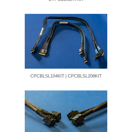
CPCBLSL104KIT | CPCBLSL208KIT