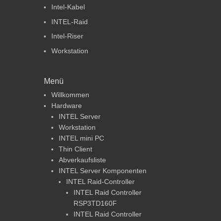
Intel-Kabel
INTEL-Raid
Intel-Riser
Workstation
Menü
Willkommen
Hardware
INTEL Server
Workstation
INTEL mini PC
Thin Client
Abverkaufsliste
INTEL Server Komponenten
INTEL Raid-Controller
INTEL Raid Controller
RSP3TD160F
INTEL Raid Controller