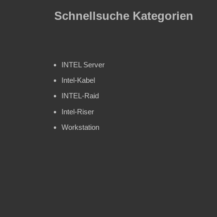
Schnellsuche Kategorien
INTEL Server
Intel-Kabel
INTEL-Raid
Intel-Riser
Workstation