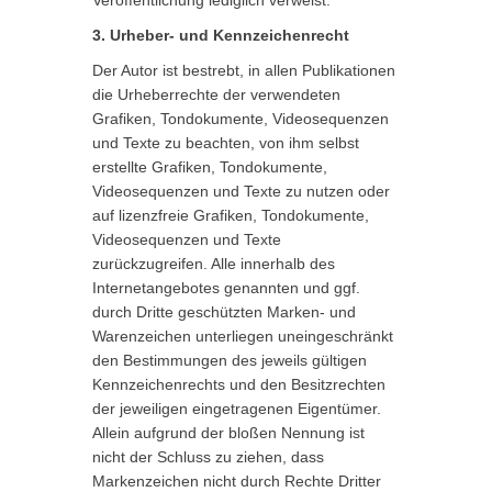
Veröffentlichung lediglich verweist.
3. Urheber- und Kennzeichenrecht
Der Autor ist bestrebt, in allen Publikationen
die Urheberrechte der verwendeten
Grafiken, Tondokumente, Videosequenzen
und Texte zu beachten, von ihm selbst
erstellte Grafiken, Tondokumente,
Videosequenzen und Texte zu nutzen oder
auf lizenzfreie Grafiken, Tondokumente,
Videosequenzen und Texte
zurückzugreifen. Alle innerhalb des
Internetangebotes genannten und ggf.
durch Dritte geschützten Marken- und
Warenzeichen unterliegen uneingeschränkt
den Bestimmungen des jeweils gültigen
Kennzeichenrechts und den Besitzrechten
der jeweiligen eingetragenen Eigentümer.
Allein aufgrund der bloßen Nennung ist
nicht der Schluss zu ziehen, dass
Markenzeichen nicht durch Rechte Dritter