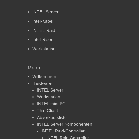
INTEL Server
Intel-Kabel
INTEL-Raid
Intel-Riser
Workstation
Menü
Willkommen
Hardware
INTEL Server
Workstation
INTEL mini PC
Thin Client
Abverkaufsliste
INTEL Server Komponenten
INTEL Raid-Controller
INTEL Raid Controller