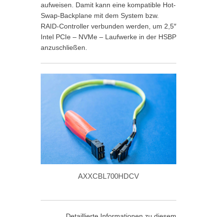
aufweisen. Damit kann eine kompatible Hot-
Swap-Backplane mit dem System bzw.
RAID-Controller verbunden werden, um 2,5″
Intel PCIe – NVMe – Laufwerke in der HSBP
anzuschließen.
AXXCBL700HDCV
Detaillierte Informationen zu diesem