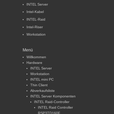
INTEL Server
Intel-Kabel
INTEL-Raid
Intel-Riser
Workstation
Menü
Willkommen
Hardware
INTEL Server
Workstation
INTEL mini PC
Thin Client
Abverkaufsliste
INTEL Server Komponenten
INTEL Raid-Controller
INTEL Raid Controller
RSP3TD160F