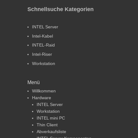
Schnellsuche Kategorien
INTEL Server
Intel-Kabel
INTEL-Raid
Intel-Riser
Workstation
Menü
Willkommen
Hardware
INTEL Server
Workstation
INTEL mini PC
Thin Client
Abverkaufsliste