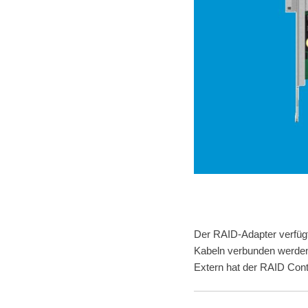
Der RAID-Adapter verfügt
Kabeln verbunden werde
Extern hat der RAID Con