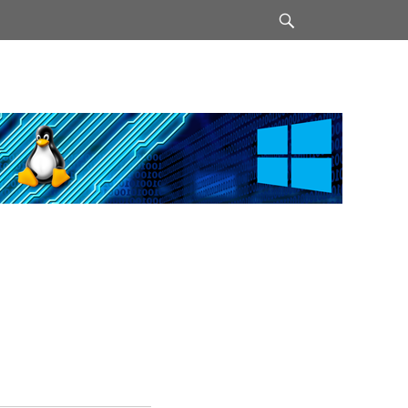
Suchen