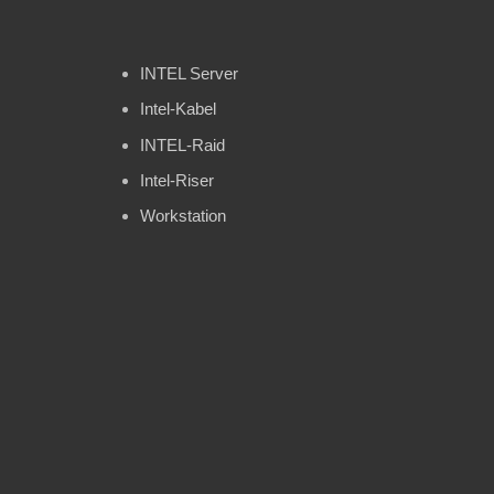
INTEL Server
Intel-Kabel
INTEL-Raid
Intel-Riser
Workstation