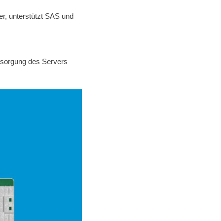
r, unterstützt SAS und
ersorgung des Servers